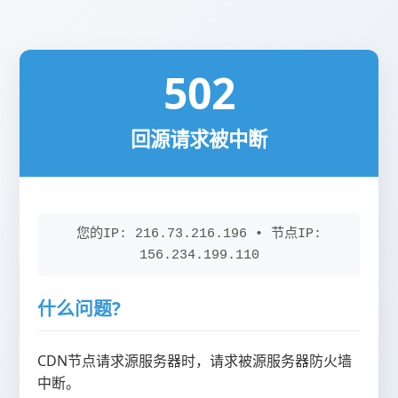
502
回源请求被中断
您的IP: 216.73.216.196 • 节点IP:
156.234.199.110
什么问题?
CDN节点请求源服务器时，请求被源服务器防火墙
中断。