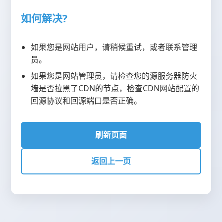
如何解决?
如果您是网站用户，请稍候重试，或者联系管理
员。
如果您是网站管理员，请检查您的源服务器防火
墙是否拉黑了CDN的节点，检查CDN网站配置的
回源协议和回源端口是否正确。
刷新页面
返回上一页