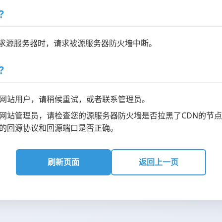
?
请求源服务器时，请求被源服务器防火墙中断。
?
网站用户，请稍候重试，或者联系管理员。
网站管理员，请检查您的源服务器防火墙是否拉黑了CDN的节点
的回源协议和回源端口是否正确。
刷新页面
返回上一页