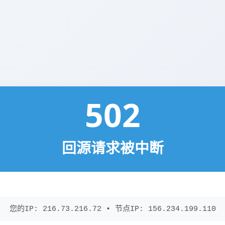
502
回源请求被中断
您的IP: 216.73.216.72 • 节点IP: 156.234.199.110