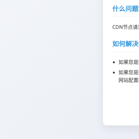
什么问题
CDN节点
如何解决
如果您是
如果您是
网站配置