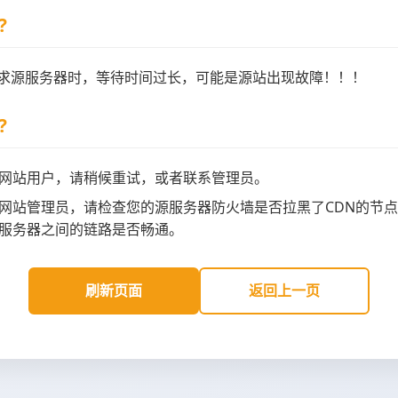
?
请求源服务器时，等待时间过长，可能是源站出现故障！！！
?
网站用户，请稍候重试，或者联系管理员。
网站管理员，请检查您的源服务器防火墙是否拉黑了CDN的节点
服务器之间的链路是否畅通。
刷新页面
返回上一页