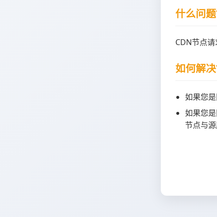
什么问题
CDN节点
如何解决
如果您是
如果您是
节点与源