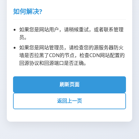
如何解决?
如果您是网站用户，请稍候重试，或者联系管理
员。
如果您是网站管理员，请检查您的源服务器防火
墙是否拉黑了CDN的节点，检查CDN网站配置的
回源协议和回源端口是否正确。
刷新页面
返回上一页