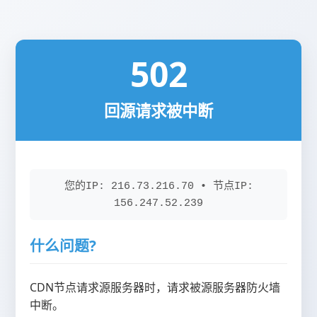
502
回源请求被中断
您的IP: 216.73.216.70 • 节点IP:
156.247.52.239
什么问题?
CDN节点请求源服务器时，请求被源服务器防火墙
中断。