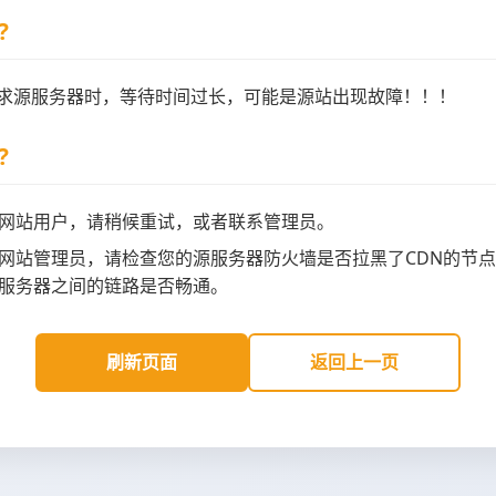
?
请求源服务器时，等待时间过长，可能是源站出现故障！！！
?
网站用户，请稍候重试，或者联系管理员。
网站管理员，请检查您的源服务器防火墙是否拉黑了CDN的节点
服务器之间的链路是否畅通。
刷新页面
返回上一页