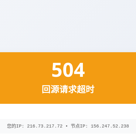
504
回源请求超时
您的IP: 216.73.217.72 • 节点IP: 156.247.52.238