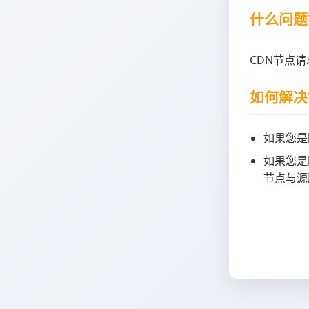
什么问题
CDN节点
如何解决
如果您是
如果您是
节点与源