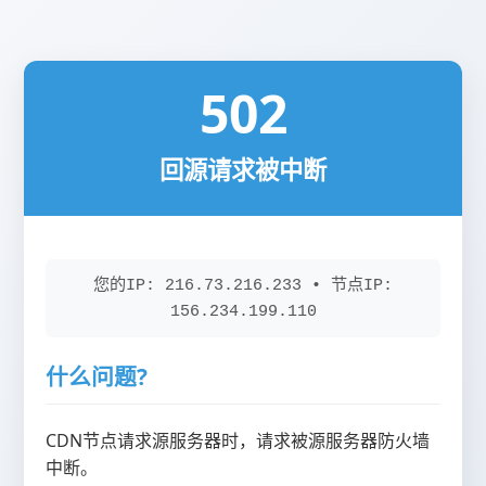
502
回源请求被中断
您的IP: 216.73.216.233 • 节点IP:
156.234.199.110
什么问题?
CDN节点请求源服务器时，请求被源服务器防火墙
中断。