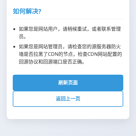
如何解决?
如果您是网站用户，请稍候重试，或者联系管理
员。
如果您是网站管理员，请检查您的源服务器防火
墙是否拉黑了CDN的节点，检查CDN网站配置的
回源协议和回源端口是否正确。
刷新页面
返回上一页