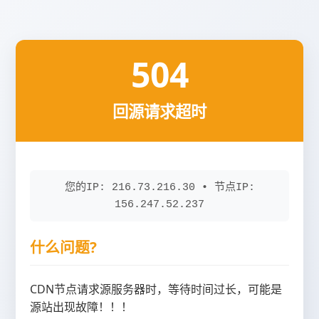
504
回源请求超时
您的IP: 216.73.216.30 • 节点IP:
156.247.52.237
什么问题?
CDN节点请求源服务器时，等待时间过长，可能是
源站出现故障！！！