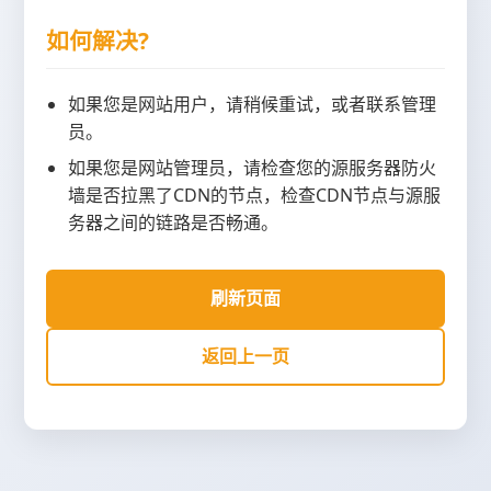
如何解决?
如果您是网站用户，请稍候重试，或者联系管理
员。
如果您是网站管理员，请检查您的源服务器防火
墙是否拉黑了CDN的节点，检查CDN节点与源服
务器之间的链路是否畅通。
刷新页面
返回上一页